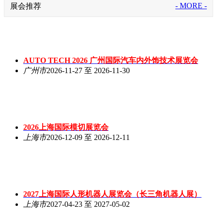
- MORE -
展会推荐
AUTO TECH 2026 广州国际汽车内外饰技术展览会
广州市
2026-11-27 至 2026-11-30
2026上海国际模切展览会
上海市
2026-12-09 至 2026-12-11
2027上海国际人形机器人展览会（长三角机器人展）
上海市
2027-04-23 至 2027-05-02