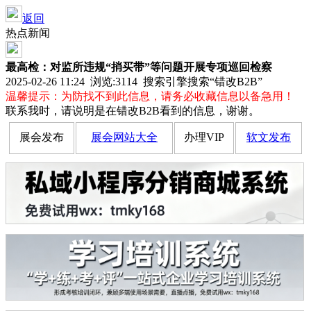
返回
热点新闻
最高检：对监所违规“捎买带”等问题开展专项巡回检察
2025-02-26 11:24 浏览:
3114
搜索引擎搜索“错改B2B”
温馨提示：为防找不到此信息，请务必收藏信息以备急用！
联系我时，请说明是在错改B2B看到的信息，谢谢。
展会发布
展会网站大全
办理VIP
软文发布