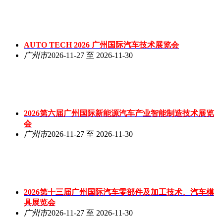
AUTO TECH 2026 广州国际汽车技术展览会
广州市
2026-11-27 至 2026-11-30
2026第六届广州国际新能源汽车产业智能制造技术展览
会
广州市
2026-11-27 至 2026-11-30
2026第十三届广州国际汽车零部件及加工技术、汽车模
具展览会
广州市
2026-11-27 至 2026-11-30